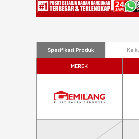
Spesifikasi Produk
Kalk
MEREK