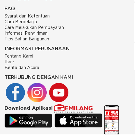
FAQ
Syarat dan Ketentuan
Cara Berbelanja
Cara Melakukan Pembayaran
Informasi Pengiriman
Tips Bahan Bangunan
INFORMASI PERUSAHAAN
Tentang Kami
Karir
Berita dan Acara
TERHUBUNG DENGAN KAMI
Download Aplikasi