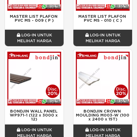
MASTER LIST PLAFON 
MASTER LIST PLAFON 
PVC MS - 009 ( P )
PVC MS - 010 ( C )
LOG-IN UNTUK
LOG-IN UNTUK
MELIHAT HARGA
MELIHAT HARGA
BONDJIN WALL PANEL 
BONDJIN CROWN 
WP971-1 (122 x 3000 x 
MOULDING M003-W (100 
12)
x 2400 x 15T)
LOG-IN UNTUK
LOG-IN UNTUK
MELIHAT HARGA
MELIHAT HARGA