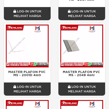
LOG-IN UNTUK
LOG-IN UNTUK
MELIHAT HARGA
MELIHAT HARGA
MASTER PLAFON PVC 
MASTER PLAFON PVC 
MS - 2001D 4mtr
MS - 2048 4mtr
LOG-IN UNTUK
LOG-IN UNTUK
MELIHAT HARGA
MELIHAT HARGA