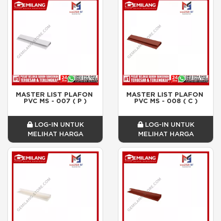
MASTER LIST PLAFON 
MASTER LIST PLAFON 
PVC MS - 007 ( P )
PVC MS - 008 ( C )
LOG-IN UNTUK
LOG-IN UNTUK
MELIHAT HARGA
MELIHAT HARGA