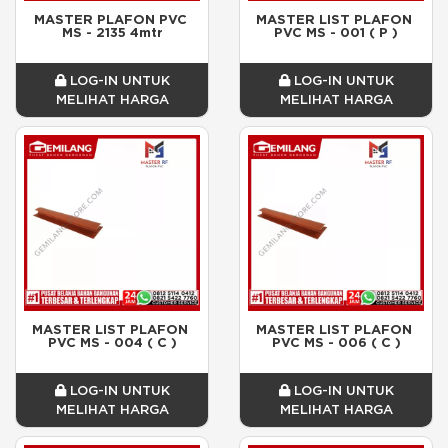
MASTER PLAFON PVC 
MASTER LIST PLAFON 
MS - 2135 4mtr
PVC MS - 001 ( P )
LOG-IN UNTUK
LOG-IN UNTUK
MELIHAT HARGA
MELIHAT HARGA
MASTER LIST PLAFON 
MASTER LIST PLAFON 
PVC MS - 004 ( C )
PVC MS - 006 ( C )
LOG-IN UNTUK
LOG-IN UNTUK
MELIHAT HARGA
MELIHAT HARGA