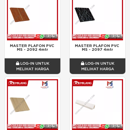
MASTER PLAFON PVC 
MASTER PLAFON PVC 
MS - 2092 4mtr
MS - 2097 4mtr
LOG-IN UNTUK
LOG-IN UNTUK
MELIHAT HARGA
MELIHAT HARGA