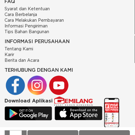
FAQ
Syarat dan Ketentuan
Cara Berbelanja
Cara Melakukan Pembayaran
Informasi Pengiriman
Tips Bahan Bangunan
INFORMASI PERUSAHAAN
Tentang Kami
Karir
Berita dan Acara
TERHUBUNG DENGAN KAMI
Download Aplikasi