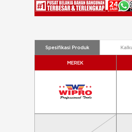
Spesifikasi Produk
Kalk
MEREK