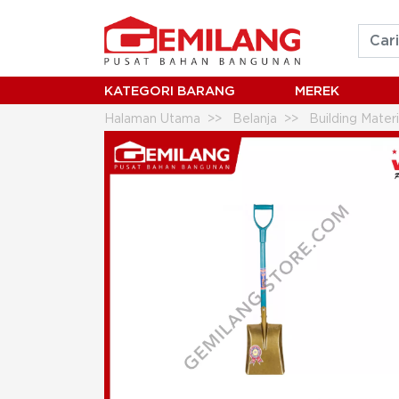
KATEGORI BARANG
MEREK
Halaman Utama
Belanja
Building Mater