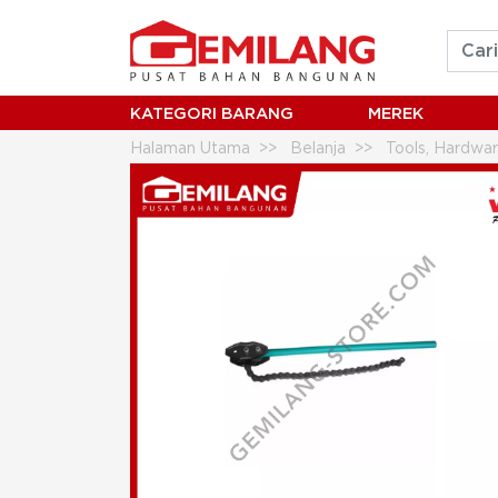
KATEGORI BARANG
MEREK
Halaman Utama
Belanja
Tools, Hardwar