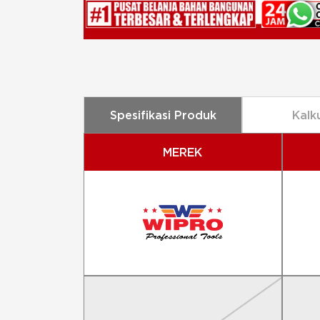
Spesifikasi Produk
Kalk
MEREK