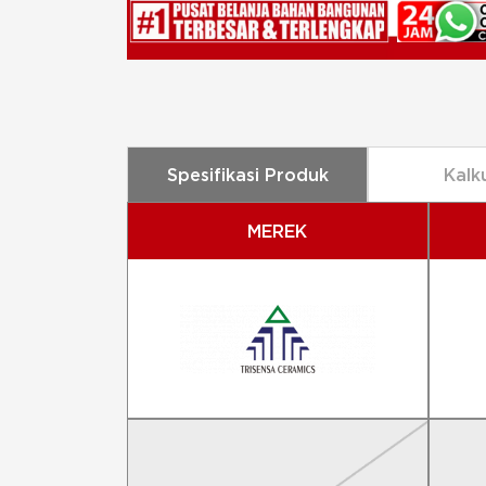
Spesifikasi Produk
Kalk
MEREK