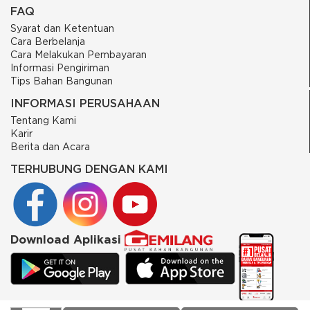
FAQ
Syarat dan Ketentuan
Cara Berbelanja
Cara Melakukan Pembayaran
Informasi Pengiriman
Tips Bahan Bangunan
INFORMASI PERUSAHAAN
Tentang Kami
Karir
Berita dan Acara
TERHUBUNG DENGAN KAMI
Download Aplikasi