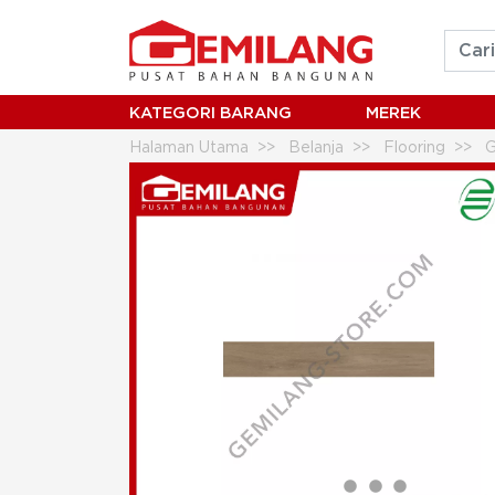
KATEGORI BARANG
MEREK
Halaman Utama
Belanja
Flooring
G