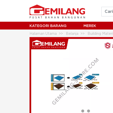
KATEGORI BARANG
MEREK
Halaman Utama
Belanja
Building Mater