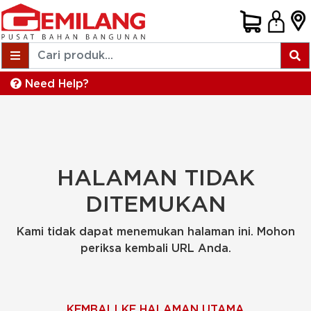
Need Help?
HALAMAN TIDAK
DITEMUKAN
Kami tidak dapat menemukan halaman ini. Mohon
periksa kembali URL Anda.
KEMBALI KE HALAMAN UTAMA