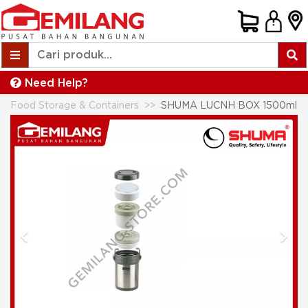
Need Help?
Food Storage & Containers
SHUMA LUCNH BOX 1500ml
Previous
Next