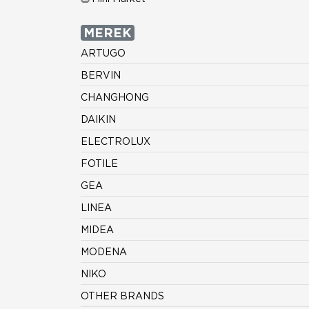
MEREK
ARTUGO
BERVIN
CHANGHONG
DAIKIN
ELECTROLUX
FOTILE
GEA
LINEA
MIDEA
MODENA
NIKO
OTHER BRANDS