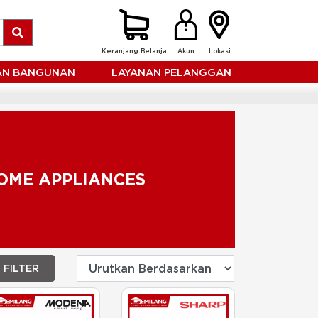
Keranjang Belanja
Akun
Lokasi
HAN BANGUNAN
LAYANAN PELANGGAN
OME APPLIANCES
FILTER