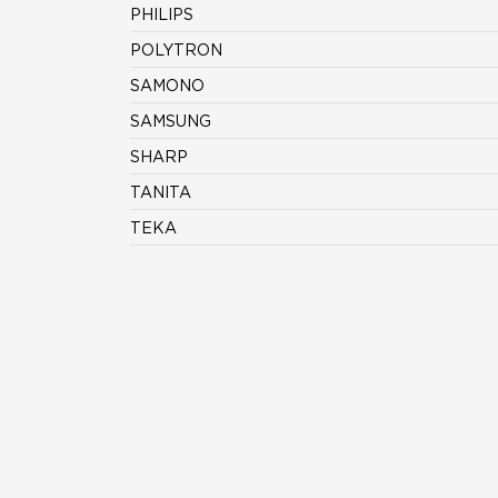
PHILIPS
POLYTRON
SAMONO
SAMSUNG
SHARP
TANITA
TEKA