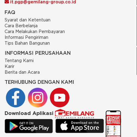
it.pgp@gemilang-group.co.id
FAQ
Syarat dan Ketentuan
Cara Berbelanja
Cara Melakukan Pembayaran
Informasi Pengiriman
Tips Bahan Bangunan
INFORMASI PERUSAHAAN
Tentang Kami
Karir
Berita dan Acara
TERHUBUNG DENGAN KAMI
Download Aplikasi