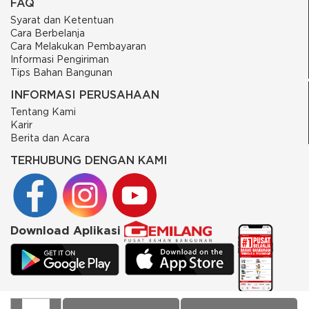
FAQ
Syarat dan Ketentuan
Cara Berbelanja
Cara Melakukan Pembayaran
Informasi Pengiriman
Tips Bahan Bangunan
INFORMASI PERUSAHAAN
Tentang Kami
Karir
Berita dan Acara
TERHUBUNG DENGAN KAMI
Download Aplikasi