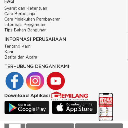
FAQ
Syarat dan Ketentuan
Cara Berbelanja
Cara Melakukan Pembayaran
Informasi Pengiriman
Tips Bahan Bangunan
INFORMASI PERUSAHAAN
Tentang Kami
Karir
Berita dan Acara
TERHUBUNG DENGAN KAMI
Download Aplikasi