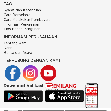
FAQ
Syarat dan Ketentuan
Cara Berbelanja
Cara Melakukan Pembayaran
Informasi Pengiriman
Tips Bahan Bangunan
INFORMASI PERUSAHAAN
Tentang Kami
Karir
Berita dan Acara
TERHUBUNG DENGAN KAMI
Download Aplikasi