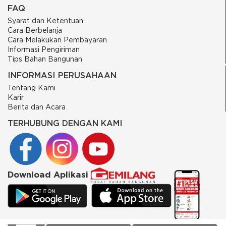
FAQ
Syarat dan Ketentuan
Cara Berbelanja
Cara Melakukan Pembayaran
Informasi Pengiriman
Tips Bahan Bangunan
INFORMASI PERUSAHAAN
Tentang Kami
Karir
Berita dan Acara
TERHUBUNG DENGAN KAMI
Download Aplikasi