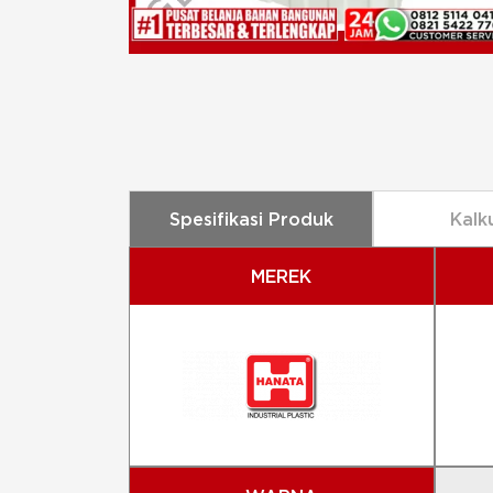
Spesifikasi Produk
Kalk
MEREK