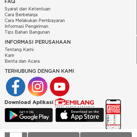
FAQ
Syarat dan Ketentuan
Cara Berbelanja
Cara Melakukan Pembayaran
Informasi Pengiriman
Tips Bahan Bangunan
INFORMASI PERUSAHAAN
Tentang Kami
Karir
Berita dan Acara
TERHUBUNG DENGAN KAMI
Download Aplikasi