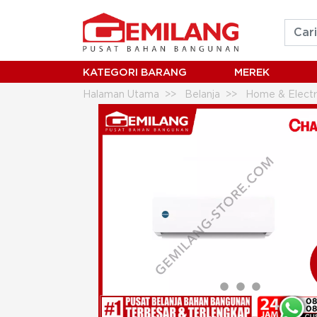
KATEGORI BARANG
MEREK
Halaman Utama
Belanja
Home & Electr