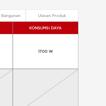
n Bangunan
Ulasan Produk
KONSUMSI DAYA
1700 W