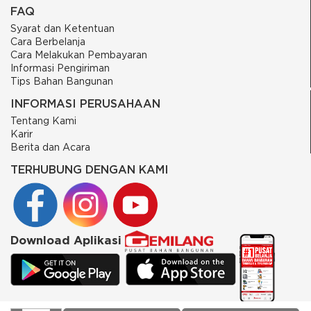
FAQ
Syarat dan Ketentuan
Cara Berbelanja
Cara Melakukan Pembayaran
Informasi Pengiriman
Tips Bahan Bangunan
INFORMASI PERUSAHAAN
Tentang Kami
Karir
Berita dan Acara
TERHUBUNG DENGAN KAMI
Download Aplikasi