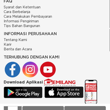
FAQ
Syarat dan Ketentuan
Cara Berbelanja
Cara Melakukan Pembayaran
Informasi Pengiriman
Tips Bahan Bangunan
INFORMASI PERUSAHAAN
Tentang Kami
Karir
Berita dan Acara
TERHUBUNG DENGAN KAMI
Download Aplikasi