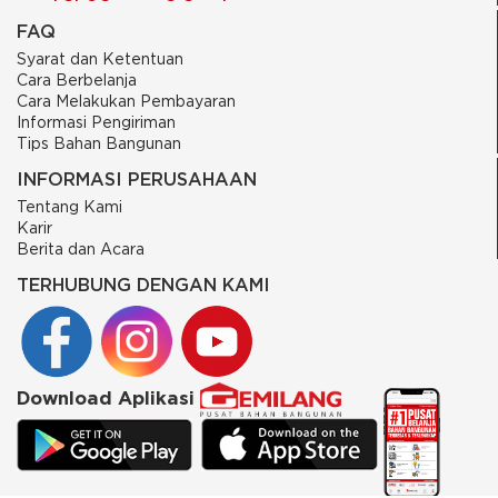
FAQ
Syarat dan Ketentuan
Cara Berbelanja
Cara Melakukan Pembayaran
Informasi Pengiriman
Tips Bahan Bangunan
INFORMASI PERUSAHAAN
Tentang Kami
Karir
Berita dan Acara
TERHUBUNG DENGAN KAMI
Download Aplikasi