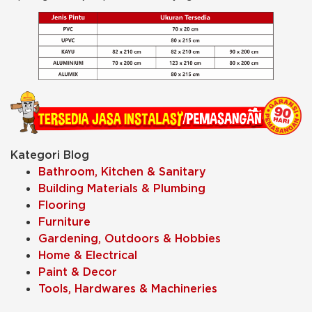
Kategori Blog
Bathroom, Kitchen & Sanitary
Building Materials & Plumbing
Flooring
Furniture
Gardening, Outdoors & Hobbies
Home & Electrical
Paint & Decor
Tools, Hardwares & Machineries