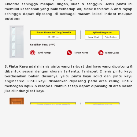
Chloride sehingga menjadi ringan, kuat & tangguh. Jenis pintu ini
memiliki ketahanan yang baik terhadap air, tidak berkarat & anti rayap
sehingga dapat dipasang di berbagai macam lokasi indoor maupun
outdoor.
3. Pintu Kayu
adalah jenis pintu yang terbuat dari kayu yang dipotong &
dibentuk sesuai dengan ukuran tertentu. Terdapat 2 jenis pintu kayu
berdasarkan bahan dasarnya, yaitu pintu kayu solid dan pintu kayu
engineered. Pintu kayu disarankan dipasang pada area kering, untuk
mencegah lapuk & keropos. Namun tetap dapat dipasang di area basah
jika dilindungi cat kayu.