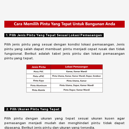
1. Pilih Jenis Pintu Yang Tepat Sesuai Lokasi Pemasangan
Pilih jenis pintu yang sesuai dengan kondisi lokasi pemasangan. Jenis
pintu yang salah dapat membuat pintu menjadi cepat rusak dan tidak
fungsional. Berikut adalah tabel jenis pintu dan lokasi pemasangan
pintu yang tepat.
2. Pilih Ukuran Pintu Yang Tepat
Pilih pintu dengan ukuran yang tepat sesuai ukuran kusen agar
pemasangan menjadi mudah dan menghindari pintu tidak dapat
dipasang. Berikut jenis pintu dan ukuran yang tersedia.