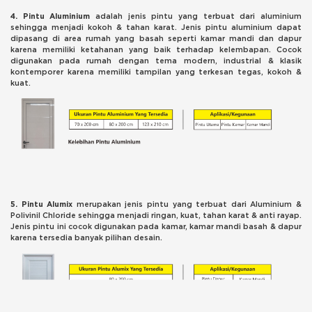
4. Pintu Aluminium
adalah jenis pintu yang terbuat dari aluminium
sehingga menjadi kokoh & tahan karat. Jenis pintu aluminium dapat
dipasang di area rumah yang basah seperti kamar mandi dan dapur
karena memiliki ketahanan yang baik terhadap kelembapan. Cocok
digunakan pada rumah dengan tema modern, industrial & klasik
kontemporer karena memiliki tampilan yang terkesan tegas, kokoh &
kuat.
5. Pintu Alumix
merupakan jenis pintu yang terbuat dari Aluminium &
Polivinil Chloride sehingga menjadi ringan, kuat, tahan karat & anti rayap.
Jenis pintu ini cocok digunakan pada kamar, kamar mandi basah & dapur
karena tersedia banyak pilihan desain.