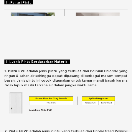
II. Fungsi Pintu
III. Jenis Pintu Berdasarkan Material
1. Pintu PVC
adalah jenis pintu yang terbuat dari Polivinil Chloride yang
ringan & tahan air sehingga dapat dipasang di berbagai macam tempat
basah. Jenis pintu ini cocok digunakan untuk kamar mandi basah karena
tidak lapuk meski terkena air dalam jangka waktu lama.
2. Pintu UPVC
adalah jenis pintu yang terbuat dari Unplastized Polivinil