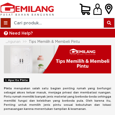
Need Help?
Tips Membeli Bahan Bangunan
Tips Memilih & Membeli Pintu
I. Apa Itu Pintu
Pintu
merupakan salah satu bagian penting rumah yang berfungsi
sebagai akses keluar masuk, menjaga privasi dan membatasi ruangan.
Pintu rumah memiliki banyak jenis material yang berbeda-beda sehingga
memiliki fungsi dan kelebihan yang berbeda pula. Oleh karena itu,
Penting untuk memilih jenis pintu sesuai kebutuhan dan lokasi
pemasangan karena menentukan tampilan & keamanan.