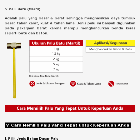
5. Palu Batu (Martil)
Adalah palu yang besar & berat sehingga menghasilkan daya tumbuk
besar, tahan karat, kuat & tahan lama. Jenis palu ini banyak digunakan
pada pekerjaan berat karena mampu menghancurkan benda keras
seperti batu dan beton.
V. Cara Memilih Palu yang Tepat untuk Keperluan Anda
1. Pilih Jenis Bahan Dasar Palu