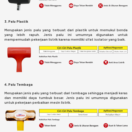
3. Palu Plastik
Merupakan jenis palu yang terbuat dari plastik untuk memukul benda
yang lebih rapuh. Jenis palu ini umumnya digunakan untuk
mempermudah pekerjaan listrik karena memiliki sifat isolator yang baik.
4. Palu Tembaga
Merupakan jenis palu yang terbuat dari tembaga sehingga menjadi keras
dan memiliki daya tumbuk besar. Jenis palu ini umumnya digunakan
untuk pekerjaan perbaikan mesin listrik.