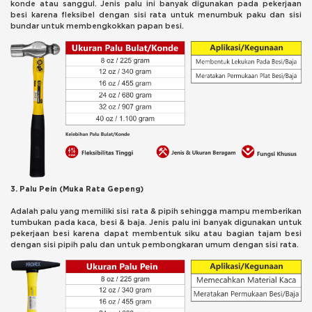
konde atau sanggul. Jenis palu ini banyak digunakan pada pekerjaan
besi karena fleksibel dengan sisi rata untuk menumbuk paku dan sisi
bundar untuk membengkokkan papan besi.
3. Palu Pein (Muka Rata Gepeng)
Adalah palu yang memiliki sisi rata & pipih sehingga mampu memberikan
tumbukan pada kaca, besi & baja. Jenis palu ini banyak digunakan untuk
pekerjaan besi karena dapat membentuk siku atau bagian tajam besi
dengan sisi pipih palu dan untuk pembongkaran umum dengan sisi rata.