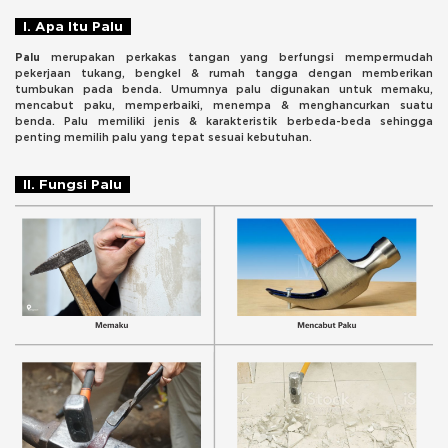
I. Apa Itu Palu
Palu
merupakan perkakas tangan yang berfungsi mempermudah
pekerjaan tukang, bengkel & rumah tangga dengan memberikan
tumbukan pada benda. Umumnya palu digunakan untuk memaku,
mencabut paku, memperbaiki, menempa & menghancurkan suatu
benda. Palu memiliki jenis & karakteristik berbeda-beda sehingga
penting memilih palu yang tepat sesuai kebutuhan.
II. Fungsi Palu