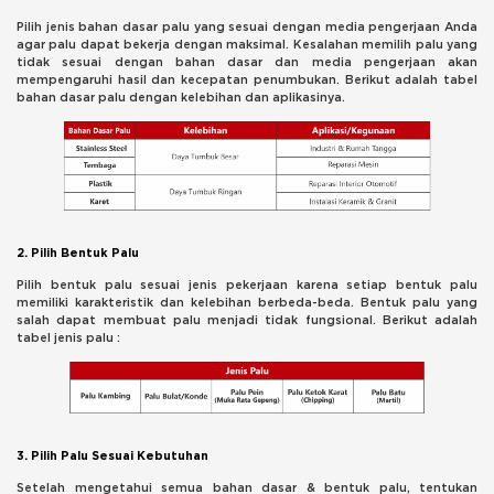
Pilih jenis bahan dasar palu yang sesuai dengan media pengerjaan Anda
agar palu dapat bekerja dengan maksimal. Kesalahan memilih palu yang
tidak sesuai dengan bahan dasar dan media pengerjaan akan
mempengaruhi hasil dan kecepatan penumbukan. Berikut adalah tabel
bahan dasar palu dengan kelebihan dan aplikasinya.
2. Pilih Bentuk Palu
Pilih bentuk palu sesuai jenis pekerjaan karena setiap bentuk palu
memiliki karakteristik dan kelebihan berbeda-beda. Bentuk palu yang
salah dapat membuat palu menjadi tidak fungsional. Berikut adalah
tabel jenis palu :
3. Pilih Palu Sesuai Kebutuhan
Setelah mengetahui semua bahan dasar & bentuk palu, tentukan