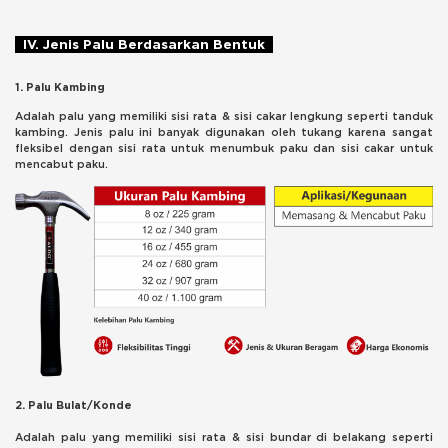
IV. Jenis Palu Berdasarkan Bentuk
1. Palu Kambing
Adalah palu yang memiliki sisi rata & sisi cakar lengkung seperti tanduk
kambing. Jenis palu ini banyak digunakan oleh tukang karena sangat
fleksibel dengan sisi rata untuk menumbuk paku dan sisi cakar untuk
mencabut paku.
2. Palu Bulat/Konde
Adalah palu yang memiliki sisi rata & sisi bundar di belakang seperti