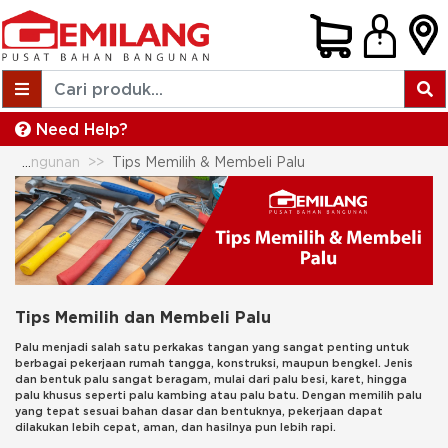
Need Help?
Tips Membeli Bahan Bangunan
Tips Memilih & Membeli Palu
Tips Memilih dan Membeli Palu
Palu menjadi salah satu perkakas tangan yang sangat penting untuk
berbagai pekerjaan rumah tangga, konstruksi, maupun bengkel. Jenis
dan bentuk palu sangat beragam, mulai dari palu besi, karet, hingga
palu khusus seperti palu kambing atau palu batu. Dengan memilih palu
yang tepat sesuai bahan dasar dan bentuknya, pekerjaan dapat
dilakukan lebih cepat, aman, dan hasilnya pun lebih rapi.