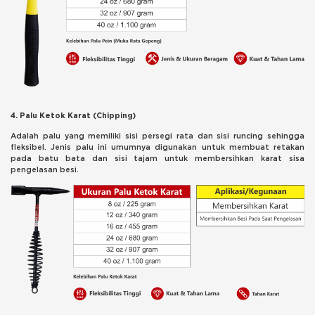
4. Palu Ketok Karat (Chipping)
Adalah palu yang memiliki sisi persegi rata dan sisi runcing sehingga
fleksibel. Jenis palu ini umumnya digunakan untuk membuat retakan
pada batu bata dan sisi tajam untuk membersihkan karat sisa
pengelasan besi.