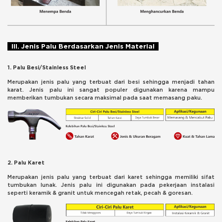
III. Jenis Palu Berdasarkan Jenis Material
1. Palu Besi/Stainless Steel
Merupakan jenis palu yang terbuat dari besi sehingga menjadi tahan
karat. Jenis palu ini sangat populer digunakan karena mampu
memberikan tumbukan secara maksimal pada saat memasang paku.
2. Palu Karet
Merupakan jenis palu yang terbuat dari karet sehingga memiliki sifat
tumbukan lunak. Jenis palu ini digunakan pada pekerjaan instalasi
seperti keramik & granit untuk mencegah retak, pecah & goresan.