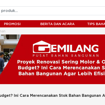
PROMOSI
BERITA DAN ACARA
TIPS BA
nan
et? Ini Cara Merencanakan Stok Bahan Bangunan Agar Lebih Efisi
Budget? Ini Cara Merencanakan Stok Bahan Bangunan 