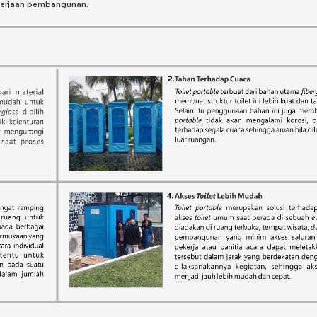
ekerjaan pembangunan.