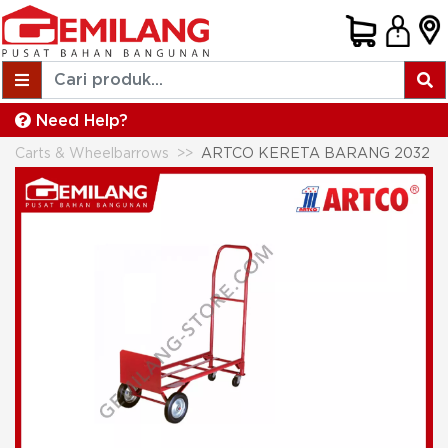
Need Help?
Carts & Wheelbarrows
ARTCO KERETA BARANG 2032