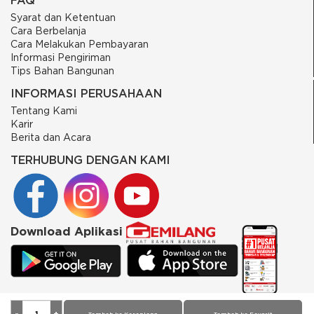
Syarat dan Ketentuan
Cara Berbelanja
Cara Melakukan Pembayaran
Informasi Pengiriman
Tips Bahan Bangunan
INFORMASI PERUSAHAAN
Tentang Kami
Karir
Berita dan Acara
TERHUBUNG DENGAN KAMI
Download Aplikasi