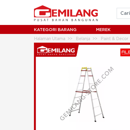
KATEGORI BARANG
MEREK
Halaman Utama
Belanja
Paint & Decor