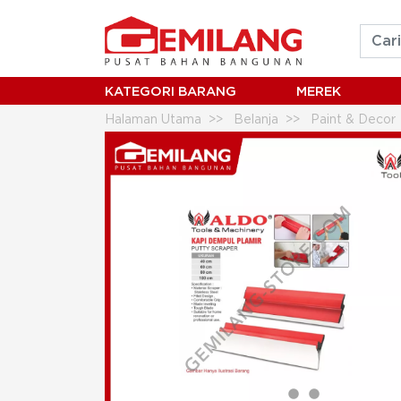
KATEGORI BARANG
MEREK
Halaman Utama
Belanja
Paint & Decor