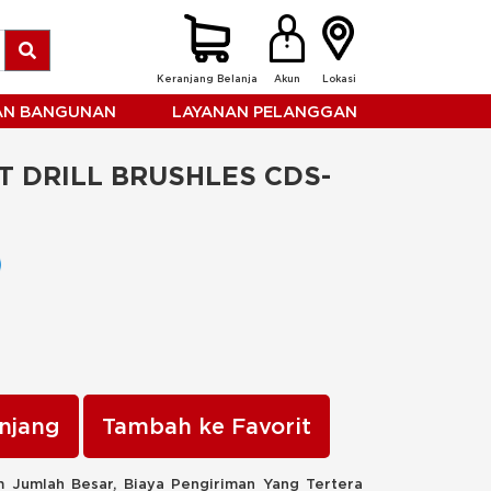
Keranjang Belanja
Akun
Lokasi
HAN BANGUNAN
LAYANAN PELANGGAN
 DRILL BRUSHLES CDS-
njang
Tambah ke Favorit
 Jumlah Besar, Biaya Pengiriman Yang Tertera