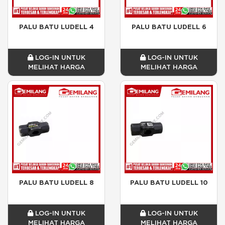
PALU BATU LUDELL 4
PALU BATU LUDELL 6
LOG-IN UNTUK
LOG-IN UNTUK
MELIHAT HARGA
MELIHAT HARGA
PALU BATU LUDELL 8
PALU BATU LUDELL 10
LOG-IN UNTUK
LOG-IN UNTUK
MELIHAT HARGA
MELIHAT HARGA