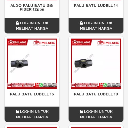
ALDO PALU BATU GG 
PALU BATU LUDELL 14
FIBER 12pon
LOG-IN UNTUK
LOG-IN UNTUK
MELIHAT HARGA
MELIHAT HARGA
PALU BATU LUDELL 16
PALU BATU LUDELL 18
LOG-IN UNTUK
LOG-IN UNTUK
MELIHAT HARGA
MELIHAT HARGA