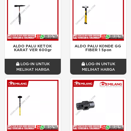
ALDO PALU KETOK 
ALDO PALU KONDE GG 
KARAT VER 600gr
FIBER 1 5pon
LOG-IN UNTUK
LOG-IN UNTUK
MELIHAT HARGA
MELIHAT HARGA