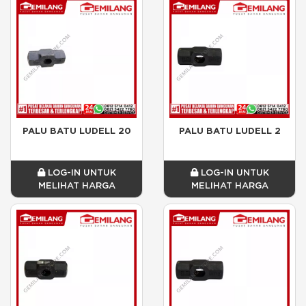
PALU BATU LUDELL 20
PALU BATU LUDELL 2
LOG-IN UNTUK
LOG-IN UNTUK
MELIHAT HARGA
MELIHAT HARGA