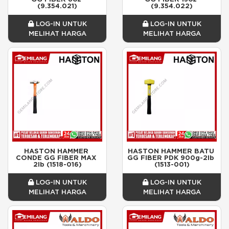
(9.354.021)
(9.354.022)
LOG-IN UNTUK
LOG-IN UNTUK
MELIHAT HARGA
MELIHAT HARGA
HASTON HAMMER 
HASTON HAMMER BATU 
CONDE GG FIBER MAX 
GG FIBER PDK 900g-2lb 
2lb (1518-016)
(1513-001)
LOG-IN UNTUK
LOG-IN UNTUK
MELIHAT HARGA
MELIHAT HARGA