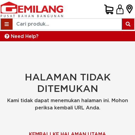
Need Help?
HALAMAN TIDAK
DITEMUKAN
Kami tidak dapat menemukan halaman ini. Mohon
periksa kembali URL Anda.
KEMBALI KE HALAMAN UTAMA