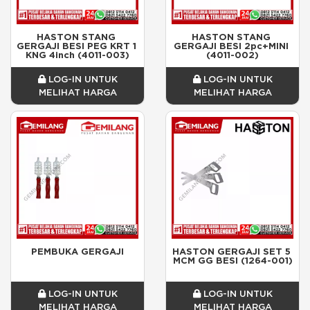
HASTON STANG 
HASTON STANG 
GERGAJI BESI PEG KRT 1 
GERGAJI BESI 2pc+MINI 
KNG 4inch (4011-003)
(4011-002)
LOG-IN UNTUK
LOG-IN UNTUK
MELIHAT HARGA
MELIHAT HARGA
PEMBUKA GERGAJI
HASTON GERGAJI SET 5 
MCM GG BESI (1264-001)
LOG-IN UNTUK
LOG-IN UNTUK
MELIHAT HARGA
MELIHAT HARGA