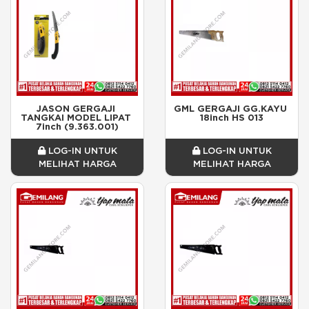
JASON GERGAJI 
GML GERGAJI GG.KAYU 
TANGKAI MODEL LIPAT 
18inch HS 013
7inch (9.363.001)
LOG-IN UNTUK
LOG-IN UNTUK
MELIHAT HARGA
MELIHAT HARGA