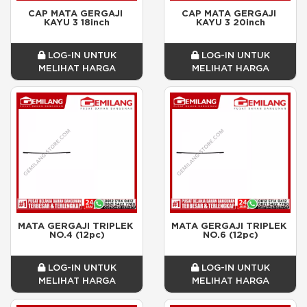
CAP MATA GERGAJI 
CAP MATA GERGAJI 
KAYU 3 18inch
KAYU 3 20inch
LOG-IN UNTUK
LOG-IN UNTUK
MELIHAT HARGA
MELIHAT HARGA
MATA GERGAJI TRIPLEK 
MATA GERGAJI TRIPLEK 
NO.4 (12pc)
NO.6 (12pc)
LOG-IN UNTUK
LOG-IN UNTUK
MELIHAT HARGA
MELIHAT HARGA