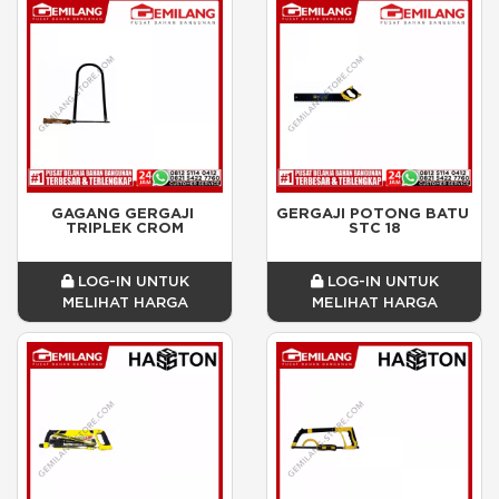
GAGANG GERGAJI 
GERGAJI POTONG BATU 
TRIPLEK CROM
STC 18
LOG-IN UNTUK
LOG-IN UNTUK
MELIHAT HARGA
MELIHAT HARGA