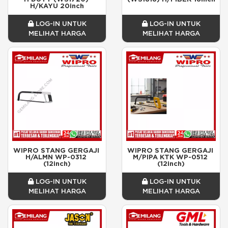
H/KAYU 20inch
LOG-IN UNTUK
LOG-IN UNTUK
MELIHAT HARGA
MELIHAT HARGA
WIPRO STANG GERGAJI 
WIPRO STANG GERGAJI 
H/ALMN WP-0312 
M/PIPA KTK WP-0512 
(12inch)
(12inch)
LOG-IN UNTUK
LOG-IN UNTUK
MELIHAT HARGA
MELIHAT HARGA