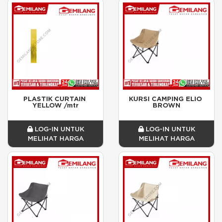
PLASTIK CURTAIN 
KURSI CAMPING ELIO 
YELLOW /mtr
BROWN
LOG-IN UNTUK
LOG-IN UNTUK
MELIHAT HARGA
MELIHAT HARGA