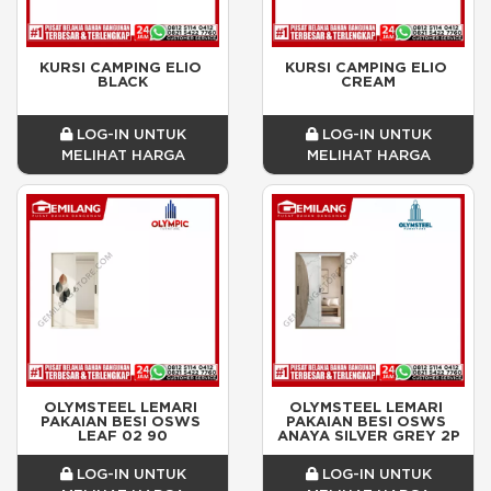
KURSI CAMPING ELIO 
KURSI CAMPING ELIO 
BLACK
CREAM
LOG-IN UNTUK
LOG-IN UNTUK
MELIHAT HARGA
MELIHAT HARGA
OLYMSTEEL LEMARI 
OLYMSTEEL LEMARI 
PAKAIAN BESI OSWS 
PAKAIAN BESI OSWS 
LEAF 02 90
ANAYA SILVER GREY 2P
LOG-IN UNTUK
LOG-IN UNTUK