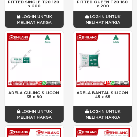
FITTED SINGLE T20 120 
FITTED QUEEN T20 160 
x 200
x 200
LOG-IN UNTUK
LOG-IN UNTUK
MELIHAT HARGA
MELIHAT HARGA
ADELA GULING SILICON 
ADELA BANTAL SILICON 
35 x 80
45 x 65
LOG-IN UNTUK
LOG-IN UNTUK
MELIHAT HARGA
MELIHAT HARGA