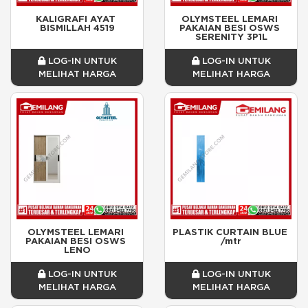
KALIGRAFI AYAT 
OLYMSTEEL LEMARI 
BISMILLAH 4519
PAKAIAN BESI OSWS 
SERENITY 3P1L
LOG-IN UNTUK
LOG-IN UNTUK
MELIHAT HARGA
MELIHAT HARGA
OLYMSTEEL LEMARI 
PLASTIK CURTAIN BLUE 
PAKAIAN BESI OSWS 
/mtr
LENO
LOG-IN UNTUK
LOG-IN UNTUK
MELIHAT HARGA
MELIHAT HARGA