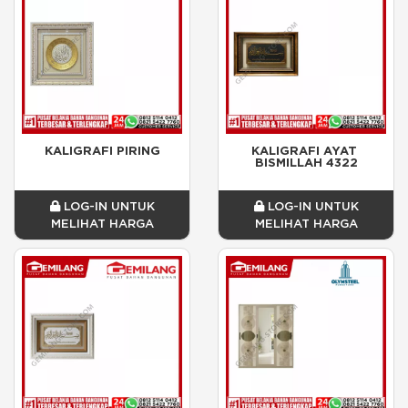
KALIGRAFI PIRING
KALIGRAFI AYAT 
BISMILLAH 4322
LOG-IN UNTUK
LOG-IN UNTUK
MELIHAT HARGA
MELIHAT HARGA