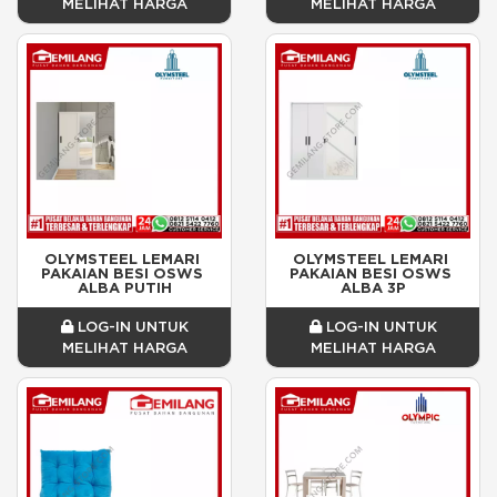
MELIHAT HARGA
MELIHAT HARGA
OLYMSTEEL LEMARI 
OLYMSTEEL LEMARI 
PAKAIAN BESI OSWS 
PAKAIAN BESI OSWS 
ALBA PUTIH
ALBA 3P
LOG-IN UNTUK
LOG-IN UNTUK
MELIHAT HARGA
MELIHAT HARGA