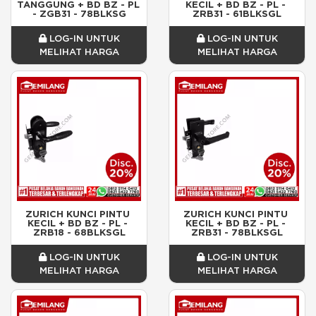
TANGGUNG + BD BZ - PL 
KECIL + BD BZ - PL - 
- ZGB31 - 78BLKSG
ZRB31 - 61BLKSGL
LOG-IN UNTUK
LOG-IN UNTUK
MELIHAT HARGA
MELIHAT HARGA
ZURICH KUNCI PINTU 
ZURICH KUNCI PINTU 
KECIL + BD BZ - PL - 
KECIL + BD BZ - PL - 
ZRB18 - 68BLKSGL
ZRB31 - 78BLKSGL
LOG-IN UNTUK
LOG-IN UNTUK
MELIHAT HARGA
MELIHAT HARGA