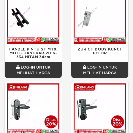
HANDLE PINTU ST MTX 
ZURICH BODY KUNCI 
MOTIF JANGKAR 2016-
PELOR
334 HITAM 34cm
LOG-IN UNTUK
LOG-IN UNTUK
MELIHAT HARGA
MELIHAT HARGA