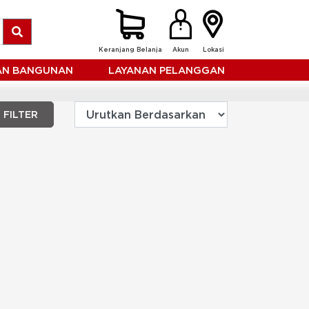
Keranjang Belanja
Akun
Lokasi
HAN BANGUNAN
LAYANAN PELANGGAN
FILTER