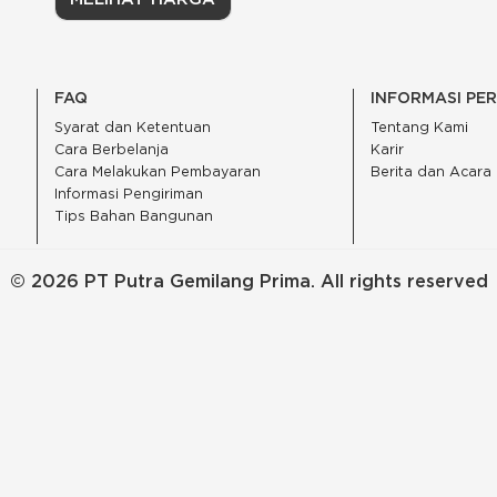
FAQ
INFORMASI PE
Syarat dan Ketentuan
Tentang Kami
Cara Berbelanja
Karir
Cara Melakukan Pembayaran
Berita dan Acara
Informasi Pengiriman
Tips Bahan Bangunan
© 2026 PT Putra Gemilang Prima. All rights reserved