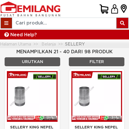
Need Help?
Halaman Utama
Belanja
SELLERY
MENAMPILKAN 21 - 40 DARI 98 PRODUK
URUTKAN
FILTER
SELLERY KING NEPEL 
SELLERY KING NEPEL 