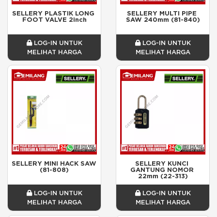
SELLERY PLASTIK LONG 
SELLERY MULTI PIPE 
FOOT VALVE 2inch
SAW 240mm (81-840)
LOG-IN UNTUK
LOG-IN UNTUK
MELIHAT HARGA
MELIHAT HARGA
SELLERY MINI HACK SAW 
SELLERY KUNCI 
(81-808)
GANTUNG NOMOR 
22mm (22-313)
LOG-IN UNTUK
LOG-IN UNTUK
MELIHAT HARGA
MELIHAT HARGA