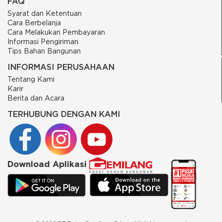
FAQ
Syarat dan Ketentuan
Cara Berbelanja
Cara Melakukan Pembayaran
Informasi Pengiriman
Tips Bahan Bangunan
INFORMASI PERUSAHAAN
Tentang Kami
Karir
Berita dan Acara
TERHUBUNG DENGAN KAMI
Download Aplikasi