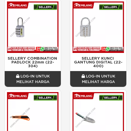
SELLERY COMBINATION 
SELLERY KUNCI 
PADLOCK 22mm (22-
GANTUNG DIGITAL (22-
304)
400)
LOG-IN UNTUK
LOG-IN UNTUK
MELIHAT HARGA
MELIHAT HARGA