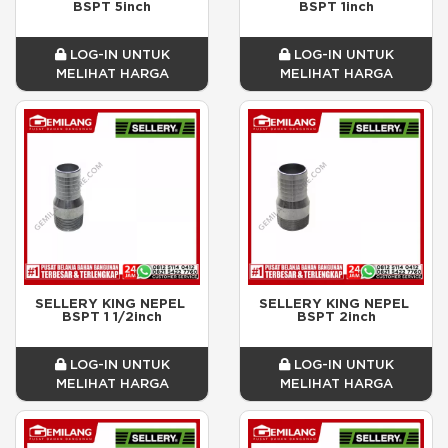
BSPT 5inch
BSPT 1inch
LOG-IN UNTUK
LOG-IN UNTUK
MELIHAT HARGA
MELIHAT HARGA
SELLERY KING NEPEL 
SELLERY KING NEPEL 
BSPT 1 1/2inch
BSPT 2inch
LOG-IN UNTUK
LOG-IN UNTUK
MELIHAT HARGA
MELIHAT HARGA