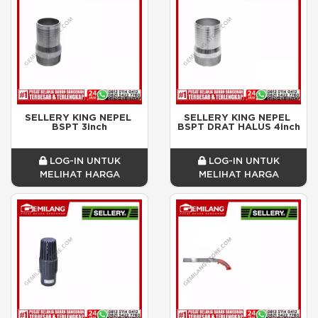
SELLERY KING NEPEL 
SELLERY KING NEPEL 
BSPT 3inch
BSPT DRAT HALUS 4inch
LOG-IN UNTUK
LOG-IN UNTUK
MELIHAT HARGA
MELIHAT HARGA