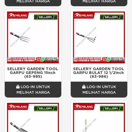
MELIHAT HARGA
MELIHAT HARGA
SELLERY GARDEN TOOL 
SELLERY GARDEN TOOL 
GARPU GEPENG 11inch 
GARPU BULAT 12 1/2inch 
(63-985)
(63-986)
LOG-IN UNTUK
LOG-IN UNTUK
MELIHAT HARGA
MELIHAT HARGA