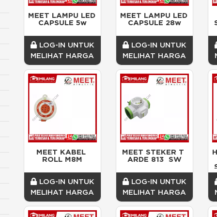
MEET LAMPU LED 
MEET LAMPU LED 
CAPSULE 5w
CAPSULE 28w
LOG-IN UNTUK
LOG-IN UNTUK
MELIHAT HARGA
MELIHAT HARGA
MEET KABEL 
MEET STEKER T 
ROLL M8M
ARDE 813  SW
LOG-IN UNTUK
LOG-IN UNTUK
MELIHAT HARGA
MELIHAT HARGA