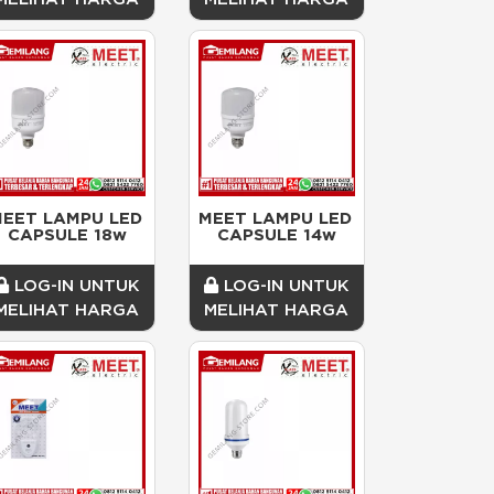
EET LAMPU LED 
MEET LAMPU LED 
CAPSULE 18w
CAPSULE 14w
LOG-IN UNTUK
LOG-IN UNTUK
MELIHAT HARGA
MELIHAT HARGA