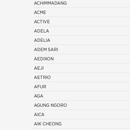
ACHIMMADANG
ACME
ACTIVE
ADELA
ADELIA
ADEM SARI
AEDIXON
AEJI
AETRIO
AFUR
AGA
AGUNG NGORO
AICA
AIK CHEONG