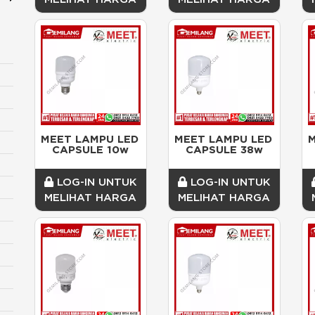
MEET LAMPU LED 
MEET LAMPU LED 
M
CAPSULE 10w
CAPSULE 38w
LOG-IN UNTUK
LOG-IN UNTUK
MELIHAT HARGA
MELIHAT HARGA