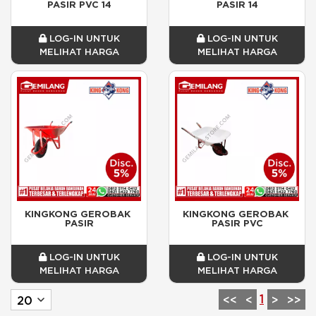
PASIR PVC 14
PASIR 14
LOG-IN UNTUK
LOG-IN UNTUK
MELIHAT HARGA
MELIHAT HARGA
KINGKONG GEROBAK 
KINGKONG GEROBAK 
PASIR
PASIR PVC
LOG-IN UNTUK
LOG-IN UNTUK
MELIHAT HARGA
MELIHAT HARGA
1
<<
<
>
>>