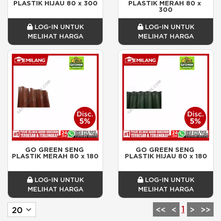
PLASTIK HIJAU 80 x 300
PLASTIK MERAH 80 x 
300
LOG-IN UNTUK
LOG-IN UNTUK
MELIHAT HARGA
MELIHAT HARGA
GO GREEN SENG 
GO GREEN SENG 
PLASTIK MERAH 80 x 180
PLASTIK HIJAU 80 x 180
LOG-IN UNTUK
LOG-IN UNTUK
MELIHAT HARGA
MELIHAT HARGA
1
<<
<
>
>>