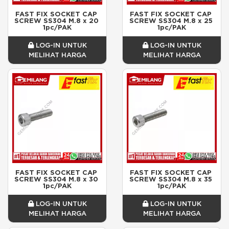
FAST FIX SOCKET CAP 
FAST FIX SOCKET CAP 
SCREW SS304 M.8 x 20 
SCREW SS304 M.8 x 25 
1pc/PAK
1pc/PAK
LOG-IN UNTUK
LOG-IN UNTUK
MELIHAT HARGA
MELIHAT HARGA
FAST FIX SOCKET CAP 
FAST FIX SOCKET CAP 
SCREW SS304 M.8 x 30 
SCREW SS304 M.8 x 35 
1pc/PAK
1pc/PAK
LOG-IN UNTUK
LOG-IN UNTUK
MELIHAT HARGA
MELIHAT HARGA