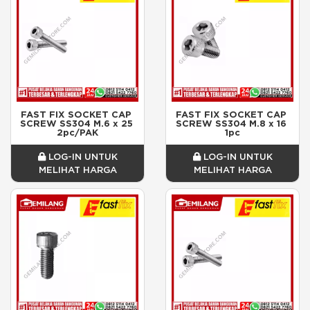
FAST FIX SOCKET CAP 
FAST FIX SOCKET CAP 
SCREW SS304 M.6 x 25 
SCREW SS304 M.8 x 16 
2pc/PAK
1pc
LOG-IN UNTUK
LOG-IN UNTUK
MELIHAT HARGA
MELIHAT HARGA