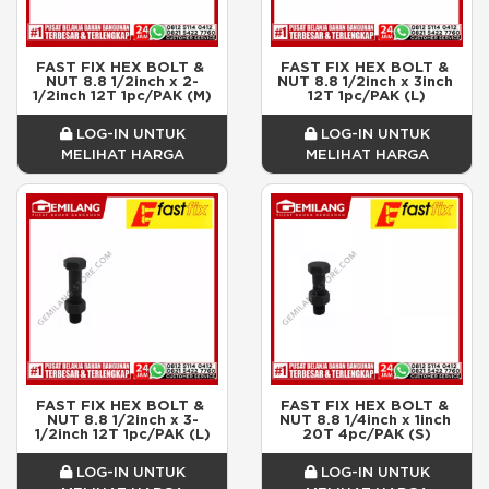
FAST FIX HEX BOLT & 
FAST FIX HEX BOLT & 
NUT 8.8 1/2inch x 2-
NUT 8.8 1/2inch x 3inch 
1/2inch 12T 1pc/PAK (M)
12T 1pc/PAK (L)
LOG-IN UNTUK
LOG-IN UNTUK
MELIHAT HARGA
MELIHAT HARGA
FAST FIX HEX BOLT & 
FAST FIX HEX BOLT & 
NUT 8.8 1/2inch x 3-
NUT 8.8 1/4inch x 1inch 
1/2inch 12T 1pc/PAK (L)
20T 4pc/PAK (S)
LOG-IN UNTUK
LOG-IN UNTUK