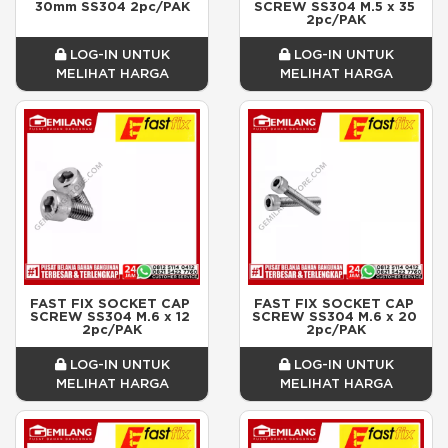
30mm SS304 2pc/PAK
SCREW SS304 M.5 x 35 
2pc/PAK
LOG-IN UNTUK
LOG-IN UNTUK
MELIHAT HARGA
MELIHAT HARGA
FAST FIX SOCKET CAP 
FAST FIX SOCKET CAP 
SCREW SS304 M.6 x 12 
SCREW SS304 M.6 x 20 
2pc/PAK
2pc/PAK
LOG-IN UNTUK
LOG-IN UNTUK
MELIHAT HARGA
MELIHAT HARGA