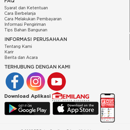
FAQ
Syarat dan Ketentuan
Cara Berbelanja
Cara Melakukan Pembayaran
Informasi Pengiriman
Tips Bahan Bangunan
INFORMASI PERUSAHAAN
Tentang Kami
Karir
Berita dan Acara
TERHUBUNG DENGAN KAMI
Download Aplikasi