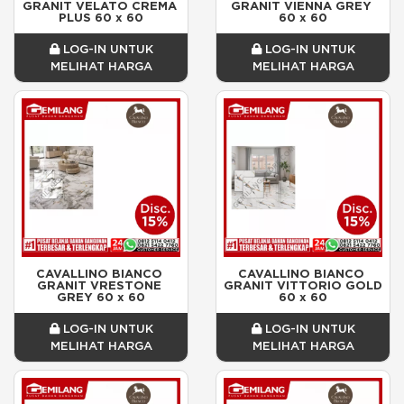
GRANIT VELATO CREMA 
GRANIT VIENNA GREY 
PLUS 60 x 60
60 x 60
LOG-IN UNTUK
LOG-IN UNTUK
MELIHAT HARGA
MELIHAT HARGA
CAVALLINO BIANCO 
CAVALLINO BIANCO 
GRANIT VRESTONE 
GRANIT VITTORIO GOLD 
GREY 60 x 60
60 x 60
LOG-IN UNTUK
LOG-IN UNTUK
MELIHAT HARGA
MELIHAT HARGA