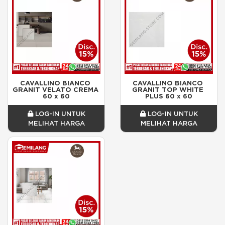
CAVALLINO BIANCO 
CAVALLINO BIANCO 
GRANIT VELATO CREMA 
GRANIT TOP WHITE 
60 x 60
PLUS 60 x 60
LOG-IN UNTUK
LOG-IN UNTUK
MELIHAT HARGA
MELIHAT HARGA