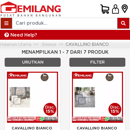
Need Help?
Halaman Utama
Belanja
CAVALLINO BIANCO
MENAMPILKAN 1 - 7 DARI 7 PRODUK
URUTKAN
FILTER
CAVALLINO BIANCO 
CAVALLINO BIANCO 