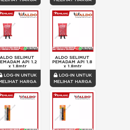
ALDO SELIMUT 
ALDO SELIMUT 
EMADAM API 1.2 
PEMADAM API 1.8 
x 1.8mtr
x 1.8mtr
LOG-IN UNTUK
LOG-IN UNTUK
MELIHAT HARGA
MELIHAT HARGA