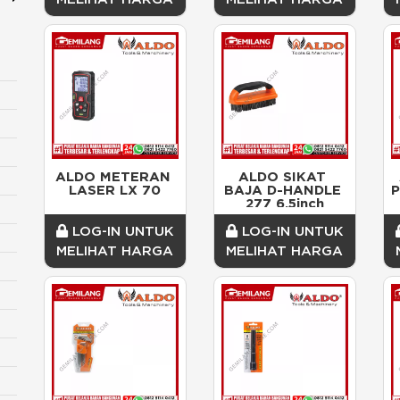
ALDO METERAN 
ALDO SIKAT 
LASER LX 70
BAJA D-HANDLE 
P
277 6.5inch
LOG-IN UNTUK
LOG-IN UNTUK
MELIHAT HARGA
MELIHAT HARGA