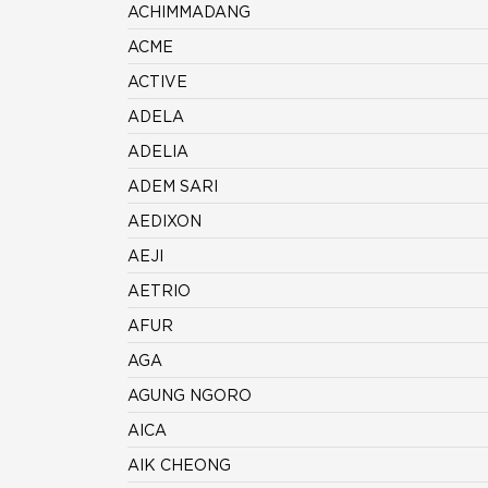
ACHIMMADANG
ACME
ACTIVE
ADELA
ADELIA
ADEM SARI
AEDIXON
AEJI
AETRIO
AFUR
AGA
AGUNG NGORO
AICA
AIK CHEONG